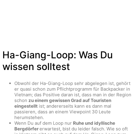
Ha-Giang-Loop: Was Du
wissen solltest
Obwohl der Ha-Giang-Loop sehr abgelegen ist, gehört
er quasi schon zum Pflichtprogramm für Backpacker in
Vietnam; das Positive daran ist, dass man in der Region
schon
zu einem gewissen Grad auf Touristen
eingestellt
ist; andererseits kann es dann mal
passieren, dass an einem Viewpoint 30 Leute
herumstehen.
Wenn Du auf dem Loop nur
Ruhe und idyllische
Bergdörfer
erwartest, bist du leider falsch. Wie so oft