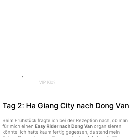
VIP Klo?
Tag 2: Ha Giang City nach Dong Van
Beim Frühstück fragte ich bei der Rezeption nach, ob man
für mich einen
Easy Rider nach Dong Van
organisieren
könnte. Ich hatte kaum fertig gegessen, da stand mein