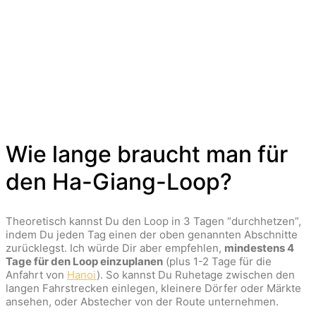
Wie lange braucht man für
den Ha-Giang-Loop?
Theoretisch kannst Du den Loop in 3 Tagen “durchhetzen”,
indem Du jeden Tag einen der oben genannten Abschnitte
zurücklegst. Ich würde Dir aber empfehlen,
mindestens 4
Tage für den Loop einzuplanen
(plus 1-2 Tage für die
Anfahrt von
Hanoi
). So kannst Du Ruhetage zwischen den
langen Fahrstrecken einlegen, kleinere Dörfer oder Märkte
ansehen, oder Abstecher von der Route unternehmen.