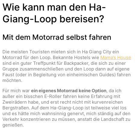
Wie kann man den Ha-
Giang-Loop bereisen?
Mit dem Motorrad selbst fahren
Die meisten Touristen mieten sich in Ha Giang City ein
Motorrad für den Loop. Bekannte Hostels wie
Mama’s House
sind ein guter Treffpunkt für Backpacker, die sich zu einer
Gruppe zusammenschließen und den Loop dann auf eigene
Faust (oder in Begleitung von einheimischen Guides) fahren
möchten.
Für mich war
ein eigenes Motorrad keine Option
, da ich
außer ein bisschen E-Roller fahren keine Erfahrung mit
Zweirädern habe, und erst recht nicht mit kurvenreichen
Bergstraßen. Auf dem Ha-Giang-Loop ist teilweise viel los
und es hätte mich wahnsinnig
genervt, mich ständig auf den
Verkehr konzentrieren zu müssen, anstatt die Landschaft zu
genießen.