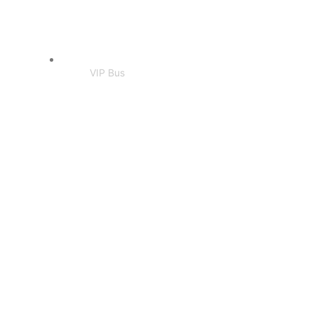
VIP Bus