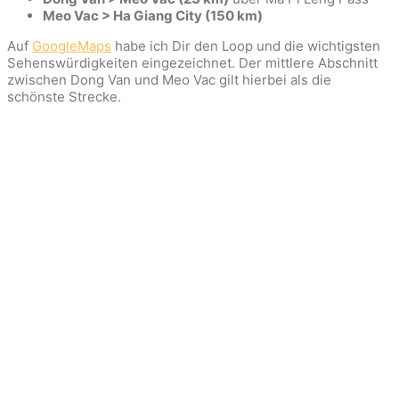
Meo Vac > Ha Giang City (150 km)
Auf
GoogleMaps
habe ich Dir den Loop und die wichtigsten
Sehenswürdigkeiten eingezeichnet. Der mittlere Abschnitt
zwischen Dong Van und Meo Vac gilt hierbei als die
schönste Strecke.