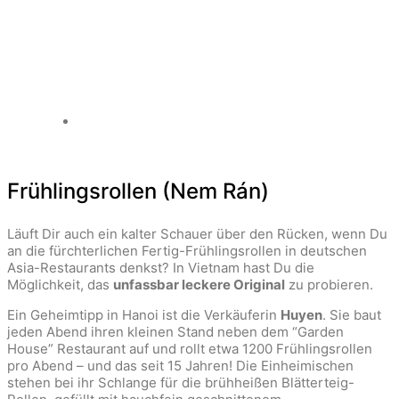
Frühlingsrollen (Nem Rán)
Läuft Dir auch ein kalter Schauer über den Rücken, wenn Du
an die fürchterlichen Fertig-Frühlingsrollen in deutschen
Asia-Restaurants denkst? In Vietnam hast Du die
Möglichkeit, das
unfassbar leckere Original
zu probieren.
Ein Geheimtipp in Hanoi ist die Verkäuferin
Huyen
. Sie baut
jeden Abend ihren kleinen Stand neben dem “Garden
House” Restaurant auf und rollt etwa 1200 Frühlingsrollen
pro Abend – und das seit 15 Jahren! Die Einheimischen
stehen bei ihr Schlange für die brühheißen Blätterteig-