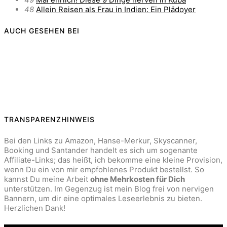
48
Allein Reisen als Frau in Indien: Ein Plädoyer
AUCH GESEHEN BEI
TRANSPARENZHINWEIS
Bei den Links zu Amazon, Hanse-Merkur, Skyscanner,
Booking und Santander handelt es sich um sogenante
Affiliate-Links; das heißt, ich bekomme eine kleine Provision,
wenn Du ein von mir empfohlenes Produkt bestellst. So
kannst Du meine Arbeit
ohne Mehrkosten für Dich
unterstützen. Im Gegenzug ist mein Blog frei von nervigen
Bannern, um dir eine optimales Leseerlebnis zu bieten.
Herzlichen Dank!