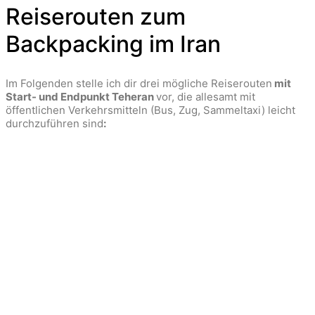
Reiserouten zum
Backpacking im Iran
Im Folgenden stelle ich dir drei mögliche Reiserouten
mit
Start- und Endpunkt Teheran
vor, die allesamt mit
öffentlichen Verkehrsmitteln (Bus, Zug, Sammeltaxi) leicht
durchzuführen sind
: