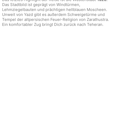
Das Stadtbild ist geprägt von Windtürmen,
Lehmziegelbauten und prächtigen hellblauen Moscheen.
Unweit von Yazd gibt es außerdem Schweigetürme und
Tempel der altpersischen Feuer-Religion von Zarathustra.
Ein komfortabler Zug bringt Dich zurück nach Teheran.