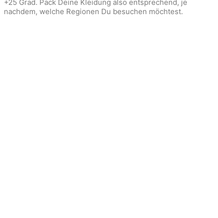
+25 Grad. Pack Deine Kleidung also entsprechend, je
nachdem, welche Regionen Du besuchen möchtest.