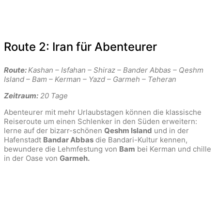
Route 2: Iran für Abenteurer
Route:
Kashan – Isfahan – Shiraz – Bander Abbas – Qeshm
Island – Bam – Kerman – Yazd – Garmeh – Teheran
Zeitraum:
20 Tage
Abenteurer mit mehr Urlaubstagen können die klassische
Reiseroute um einen Schlenker in den Süden erweitern:
lerne auf der bizarr-schönen
Qeshm Island
und in der
Hafenstadt
Bandar Abbas
die Bandari-Kultur kennen,
bewundere die Lehmfestung von
Bam
bei Kerman und chille
in der Oase von
Garmeh.