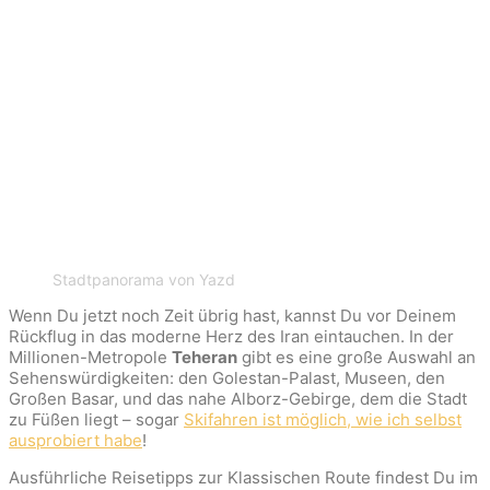
Stadtpanorama von Yazd
Wenn Du jetzt noch Zeit übrig hast, kannst Du vor Deinem
Rückflug in das moderne Herz des Iran eintauchen. In der
Millionen-Metropole
Teheran
gibt es eine große Auswahl an
Sehenswürdigkeiten: den Golestan-Palast, Museen, den
Großen Basar, und das nahe Alborz-Gebirge, dem die Stadt
zu Füßen liegt – sogar
Skifahren ist möglich, wie ich selbst
ausprobiert habe
!
Ausführliche Reisetipps zur Klassischen Route findest Du im