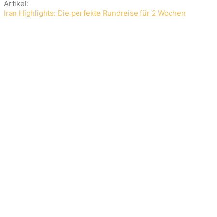
Artikel:
Iran Highlights: Die perfekte Rundreise für 2 Wochen