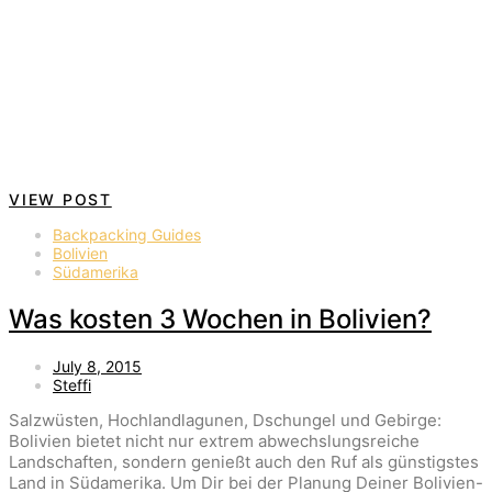
VIEW POST
Backpacking Guides
Bolivien
Südamerika
Was kosten 3 Wochen in Bolivien?
July 8, 2015
Steffi
Salzwüsten, Hochlandlagunen, Dschungel und Gebirge:
Bolivien bietet nicht nur extrem abwechslungsreiche
Landschaften, sondern genießt auch den Ruf als günstigstes
Land in Südamerika. Um Dir bei der Planung Deiner Bolivien-