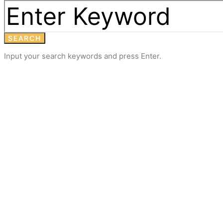
SEARCH
Input your search keywords and press Enter.