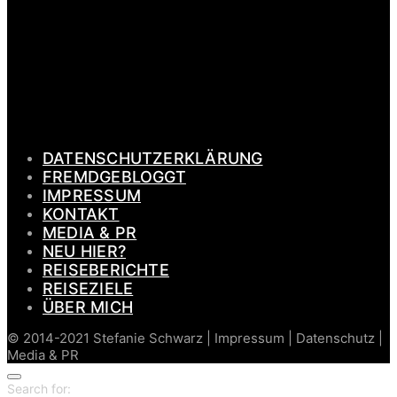
PAGES
DATENSCHUTZERKLÄRUNG
FREMDGEBLOGGT
IMPRESSUM
KONTAKT
MEDIA & PR
NEU HIER?
REISEBERICHTE
REISEZIELE
ÜBER MICH
© 2014-2021 Stefanie Schwarz | Impressum | Datenschutz |
Media & PR
Search for: