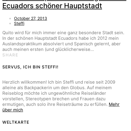
Ecuadors schöner Hauptstadt
October 27, 2013
Steffi
Quito wird für mich immer eine ganz besondere Stadt sein.
In der schönen Hauptstadt Ecuadors habe ich 2012 mein
Auslandspraktikum absolviert und Spanisch gelernt, aber
auch meinen ersten (und glücklicherweise…
SHARE
SERVUS, ICH BIN STEFFI!
Herzlich willkommen! Ich bin Steffi und reise seit 2009
alleine als Backpackerin um den Globus. Auf meinem
Reiseblog möchte ich ungewöhnliche Reiseländer
vorstellen, Stereotypen brechen und Frauen dazu
ermutigen, auch solo ihre Reiseträume zu erfüllen.
Mehr
über mich
WELTKARTE