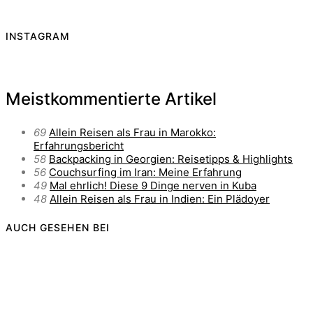
INSTAGRAM
Meistkommentierte Artikel
69
Allein Reisen als Frau in Marokko:
Erfahrungsbericht
58
Backpacking in Georgien: Reisetipps & Highlights
56
Couchsurfing im Iran: Meine Erfahrung
49
Mal ehrlich! Diese 9 Dinge nerven in Kuba
48
Allein Reisen als Frau in Indien: Ein Plädoyer
AUCH GESEHEN BEI