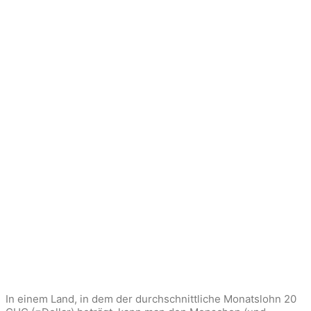
In einem Land, in dem der durchschnittliche Monatslohn 20