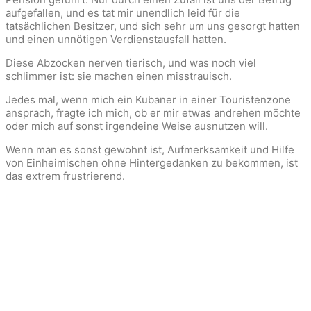
aufgefallen, und es tat mir unendlich leid für die
tatsächlichen Besitzer, und sich sehr um uns gesorgt hatten
und einen unnötigen Verdienstausfall hatten.
Diese Abzocken nerven tierisch, und was noch viel
schlimmer ist: sie machen einen misstrauisch.
Jedes mal, wenn mich ein Kubaner in einer Touristenzone
ansprach, fragte ich mich, ob er mir etwas andrehen möchte
oder mich auf sonst irgendeine Weise ausnutzen will.
Wenn man es sonst gewohnt ist, Aufmerksamkeit und Hilfe
von Einheimischen ohne Hintergedanken zu bekommen, ist
das extrem frustrierend.