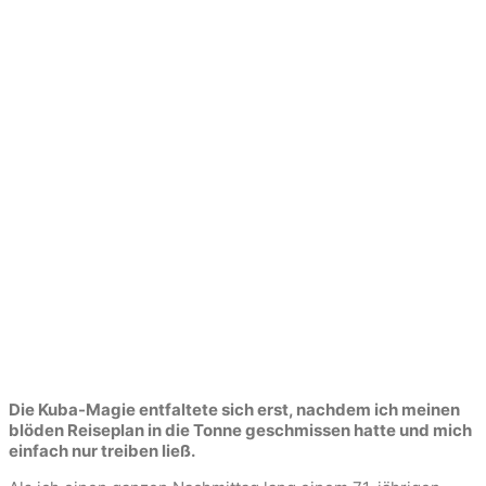
Die Kuba-Magie entfaltete sich erst, nachdem ich meinen
blöden Reiseplan in die Tonne geschmissen hatte und mich
einfach nur treiben ließ.