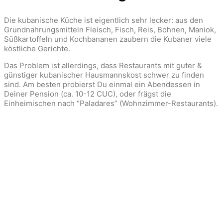
Die kubanische Küche ist eigentlich sehr lecker: aus den
Grundnahrungsmitteln Fleisch, Fisch, Reis, Bohnen, Maniok,
Süßkartoffeln und Kochbananen zaubern die Kubaner viele
köstliche Gerichte.
Das Problem ist allerdings, dass Restaurants mit guter &
günstiger kubanischer Hausmannskost schwer zu finden
sind. Am besten probierst Du einmal ein Abendessen in
Deiner Pension (ca. 10-12 CUC), oder frägst die
Einheimischen nach “Paladares” (Wohnzimmer-Restaurants).