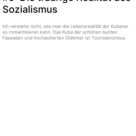
Sozialismus
Ich verstehe nicht, wie man die Lebensrealität der Kubaner
so romantisieren kann. Das Kuba der schönen bunten
Fassaden und hochpolierten Oldtimer ist Touristenzirkus.