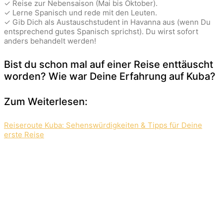
✓ Reise zur Nebensaison (Mai bis Oktober).
✓ Lerne Spanisch und rede mit den Leuten.
✓ Gib Dich als Austauschstudent in Havanna aus (wenn Du
entsprechend gutes Spanisch sprichst). Du wirst sofort
anders behandelt werden!
Bist du schon mal auf einer Reise enttäuscht
worden? Wie war Deine Erfahrung auf Kuba?
Zum Weiterlesen:
Reiseroute Kuba: Sehenswürdigkeiten & Tipps für Deine
erste Reise