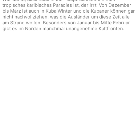
tropisches karibisches Paradies ist, der irrt. Von Dezember
bis März ist auch in Kuba Winter und die Kubaner können gar
nicht nachvollziehen, was die Ausländer um diese Zeit alle
am Strand wollen. Besonders von Januar bis Mitte Februar
gibt es im Norden manchmal unangenehme Kaltfronten.