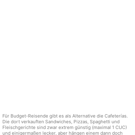
Für Budget-Reisende gibt es als Alternative die Cafeterías.
Die dort verkauften Sandwiches, Pizzas, Spaghetti und
Fleischgerichte sind zwar extrem günstig (maximal 1 CUC)
und einigermaßen lecker, aber hängen einem dann doch