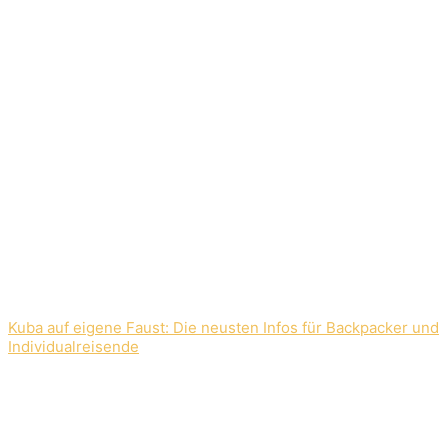
Kuba auf eigene Faust: Die neusten Infos für Backpacker und
Individualreisende