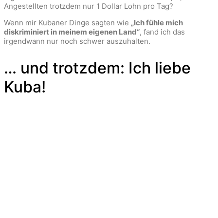
Angestellten trotzdem nur 1 Dollar Lohn pro Tag?
Wenn mir Kubaner Dinge sagten wie
„Ich fühle mich
diskriminiert in meinem eigenen Land“
, fand ich das
irgendwann nur noch schwer auszuhalten.
… und trotzdem: Ich liebe
Kuba!