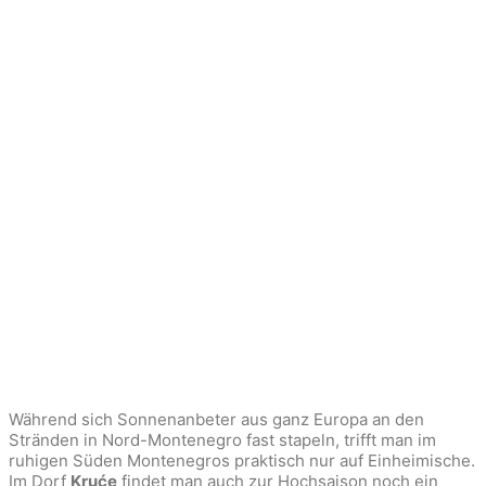
Während sich Sonnenanbeter aus ganz Europa an den
Stränden in Nord-Montenegro fast stapeln, trifft man im
ruhigen Süden Montenegros praktisch nur auf Einheimische.
Im Dorf
Kruće
findet man auch zur Hochsaison noch ein