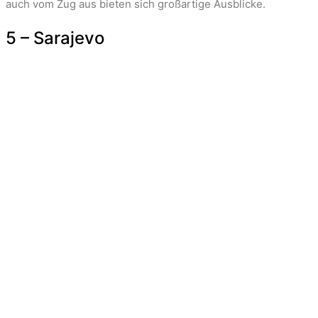
auch vom Zug aus bieten sich großartige Ausblicke.
5 – Sarajevo