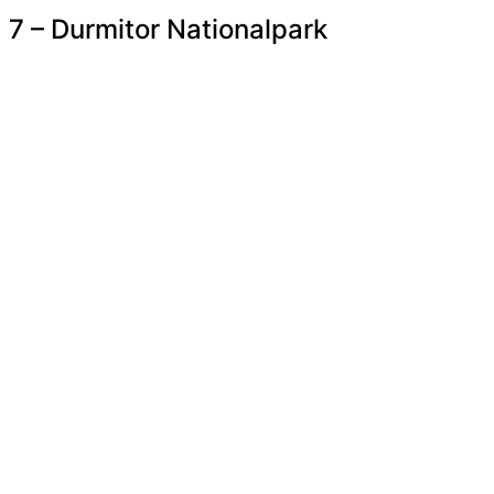
7 – Durmitor Nationalpark