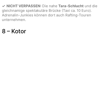
✓
NICHT VERPASSEN:
Die nahe
Tara-Schlucht
und die
gleichnamige spektakuläre Brücke (Taxi ca. 10 Euro).
Adrenalin-Junkies können dort auch Rafting-Touren
unternehmen.
8 – Kotor