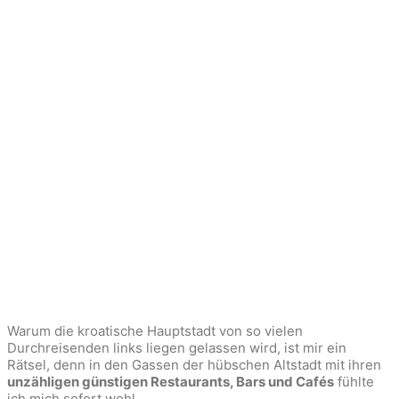
Warum die kroatische Hauptstadt von so vielen
Durchreisenden links liegen gelassen wird, ist mir ein
Rätsel, denn in den Gassen der hübschen Altstadt mit ihren
unzähligen günstigen Restaurants, Bars und Cafés
fühlte
ich mich sofort wohl.