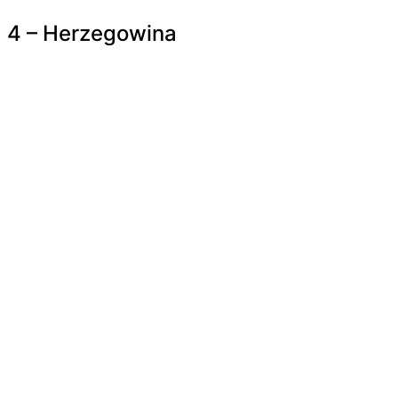
4 – Herzegowina