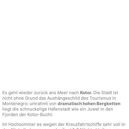
Es geht wieder zurück ans Meer nach
Kotor.
Die Stadt ist
nicht ohne Grund das Aushängeschild des Tourismus in
Montenegro: umrahmt von
dramatisch hohen Bergketten
liegt die schnuckelige Hafenstadt wie ein Juwel in den
Fjorden der Kotor-Bucht.
Im Hochsommer es wegen der Kreuzfahrtschiffe sehr voll in