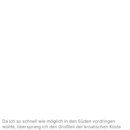
Da ich so schnell wie möglich in den Süden vordringen
wollte, übersprang ich den Großteil der kroatischen Küste