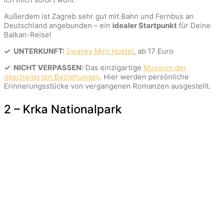
Außerdem ist Zagreb sehr gut mit Bahn und Fernbus an
Deutschland angebunden – ein
idealer Startpunkt
für Deine
Balkan-Reise!
✓
UNTERKUNFT:
Swanky Mint Hostel
, ab 17 Euro
✓
NICHT VERPASSEN:
Das einzigartige
Museum der
gescheiterten Beziehungen
. Hier werden persönliche
Erinnerungsstücke von vergangenen Romanzen ausgestellt.
2 – Krka Nationalpark