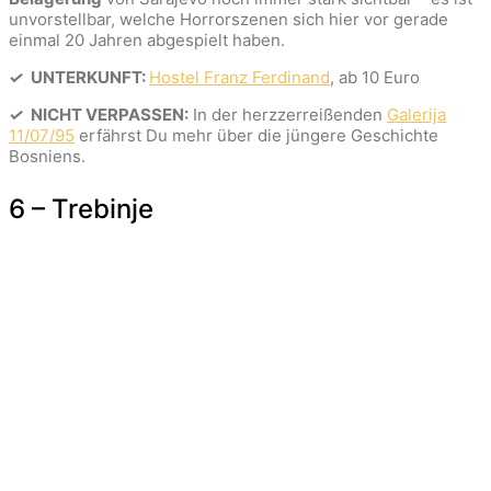
unvorstellbar, welche Horrorszenen sich hier vor gerade
einmal 20 Jahren abgespielt haben.
✓
UNTERKUNFT:
Hostel Franz Ferdinand
, ab 10 Euro
✓
NICHT VERPASSEN:
In der herzzerreißenden
Galerija
11/07/95
erfährst Du mehr über die jüngere Geschichte
Bosniens.
6 – Trebinje