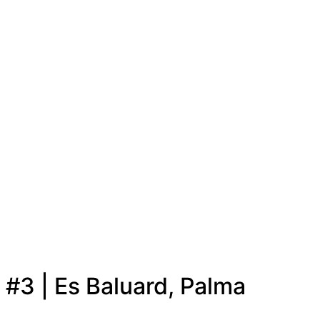
#3 | Es Baluard, Palma