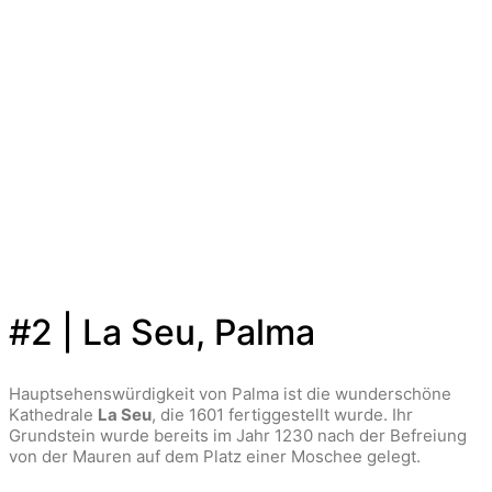
#2 | La Seu, Palma
Hauptsehenswürdigkeit von Palma ist die wunderschöne
Kathedrale
La Seu
, die 1601 fertiggestellt wurde. Ihr
Grundstein wurde bereits im Jahr 1230 nach der Befreiung
von der Mauren auf dem Platz einer Moschee gelegt.