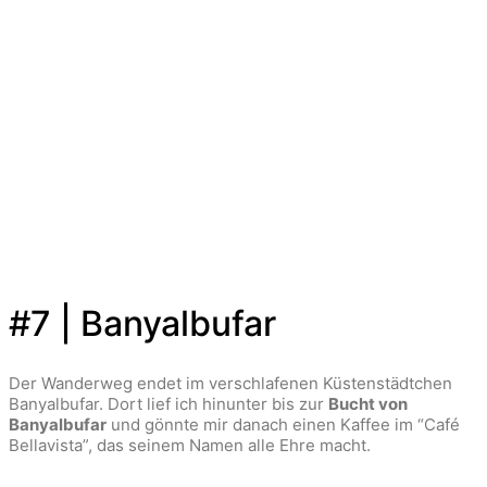
#7 | Banyalbufar
Der Wanderweg endet im verschlafenen Küstenstädtchen
Banyalbufar. Dort lief ich hinunter bis zur
Bucht von
Banyalbufar
und gönnte mir danach einen Kaffee im “Café
Bellavista”, das seinem Namen alle Ehre macht.