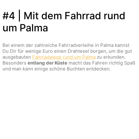
#4 | Mit dem Fahrrad rund
um Palma
Bei einem der zahlreiche Fahrradverleihe in Palma kannst
Du Dir für wenige Euro einen Drahtesel borgen, um die gut
ausgebauten
Fahrradwege rund um Palma
zu erkunden.
Besonders
entlang der Küste
macht das Fahren richtig Spaß
und man kann einige schöne Buchten entdecken.