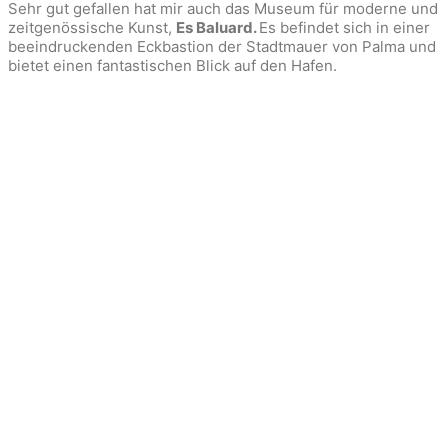
Sehr gut gefallen hat mir auch das Museum für moderne und
zeitgenössische Kunst,
Es Baluard.
Es befindet sich in einer
beeindruckenden Eckbastion der Stadtmauer von Palma und
bietet einen fantastischen Blick auf den Hafen.