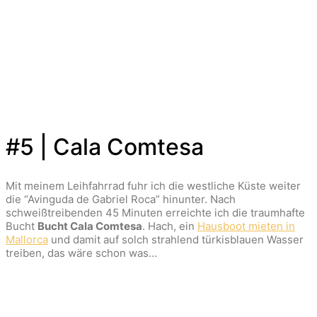
#5 | Cala Comtesa
Mit meinem Leihfahrrad fuhr ich die westliche Küste weiter
die “Avinguda de Gabriel Roca” hinunter. Nach
schweißtreibenden 45 Minuten erreichte ich die traumhafte
Bucht
Bucht Cala Comtesa
. Hach, ein
Hausboot mieten in
Mallorca
und damit auf solch strahlend türkisblauen Wasser
treiben, das wäre schon was…