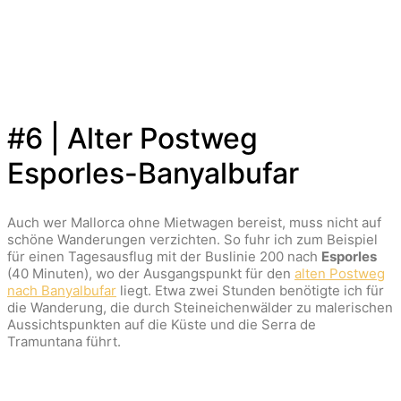
#6 | Alter Postweg
Esporles-Banyalbufar
Auch wer Mallorca ohne Mietwagen bereist, muss nicht auf
schöne Wanderungen verzichten. So fuhr ich zum Beispiel
für einen Tagesausflug mit der Buslinie 200 nach
Esporles
(40 Minuten), wo der Ausgangspunkt für den
alten Postweg
nach Banyalbufar
liegt. Etwa zwei Stunden benötigte ich für
die Wanderung, die durch Steineichenwälder zu malerischen
Aussichtspunkten auf die Küste und die Serra de
Tramuntana führt.